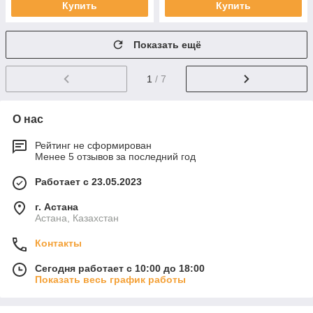
Купить
Купить
Показать ещё
1
/ 7
О нас
Рейтинг не сформирован
Менее 5 отзывов за последний год
Работает с 23.05.2023
г. Астана
Астана, Казахстан
Контакты
Сегодня работает с 10:00 до 18:00
Показать весь график работы