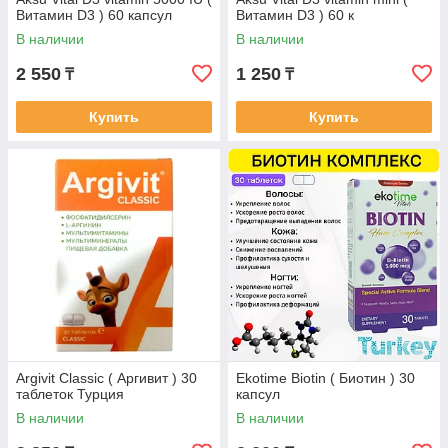
Витамин D3 ) 60 капсул
Витамин D3 ) 60 к
В наличии
В наличии
2 550
1 250
₸
₸
Купить
Купить
Argivit Classic ( Аргивит ) 30
Ekotime Biotin ( Биотин ) 30
таблеток Турция
капсул
В наличии
В наличии