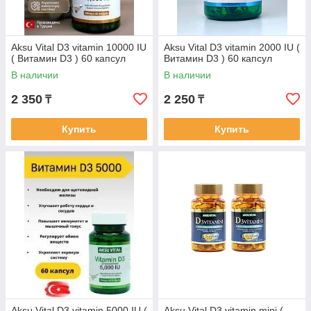
Aksu Vital D3 vitamin 10000 IU
Aksu Vital D3 vitamin 2000 IU (
( Витамин D3 ) 60 капсул
Витамин D3 ) 60 капсул
В наличии
В наличии
2 350
2 250
₸
₸
Купить
Купить
Aksu Vital D3 vitamin 5000 IU (
Aksu Vital D3 vitamin mini (