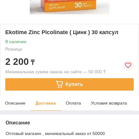
Ekotime Zinc Picolinate ( Цинк ) 30 капсул
В наличии
Розница
2 200
₸
Минимальная сумма заказа на сайте — 50 000 ₸
Купить
Описание
Доставка
Оплата
Условия возврата
Описание
Оптовый магазин , минимальный заказ от 50000