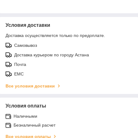
Условия доставки
Доставка осуществляется только по предоплате.
Самовывоз
Доставка курьером по городу Астана
Почта
ЕМС
Все условия доставки
Условия оплаты
Наличными
Безналичный расчет
Все условия оплаты