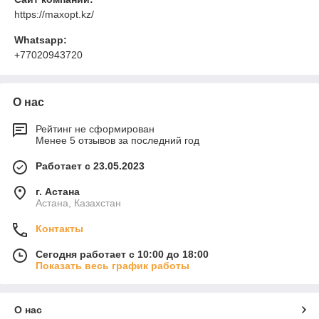
https://maxopt.kz/
Whatsapp:
+77020943720
О нас
Рейтинг не сформирован
Менее 5 отзывов за последний год
Работает с 23.05.2023
г. Астана
Астана, Казахстан
Контакты
Сегодня работает с 10:00 до 18:00
Показать весь график работы
О нас