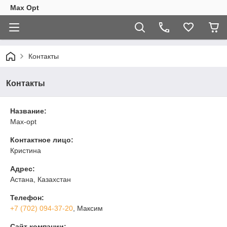
Max Opt
Контакты
Контакты
Название:
Max-opt
Контактное лицо:
Кристина
Адрес:
Астана, Казахстан
Телефон:
+7 (702) 094-37-20
, Максим
Сайт компании: