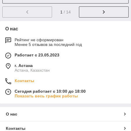
1
/ 14
О нас
Рейтинг не сформирован
Менее 5 отзывов за последний год
Работает с 23.05.2023
г. Астана
Астана, Казахстан
Контакты
Сегодня работает с 10:00 до 18:00
Показать весь график работы
О нас
Контакты