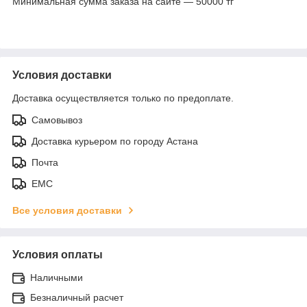
Минимальная сумма заказа на сайте — 50000 тг
Условия доставки
Доставка осуществляется только по предоплате.
Самовывоз
Доставка курьером по городу Астана
Почта
ЕМС
Все условия доставки
Условия оплаты
Наличными
Безналичный расчет