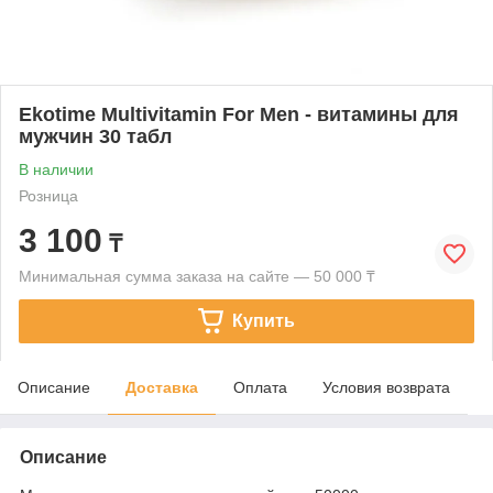
Ekotime Multivitamin For Men - витамины для
мужчин 30 табл
В наличии
Розница
3 100
₸
Минимальная сумма заказа на сайте — 50 000 ₸
Купить
Описание
Доставка
Оплата
Условия возврата
Описание