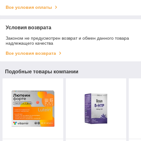
Все условия оплаты
Условия возврата
Законом не предусмотрен возврат и обмен данного товара
надлежащего качества
Все условия возврата
Подобные товары компании