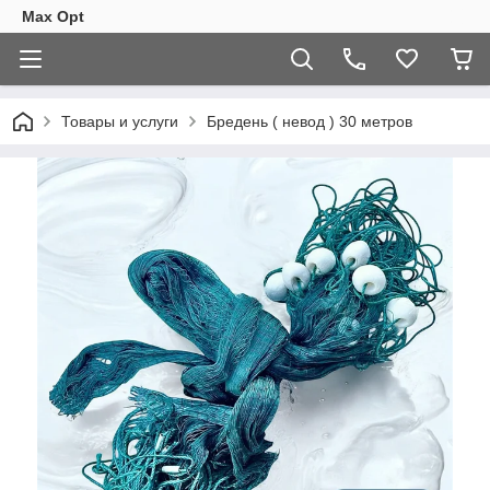
Max Opt
Товары и услуги
Бредень ( невод ) 30 метров