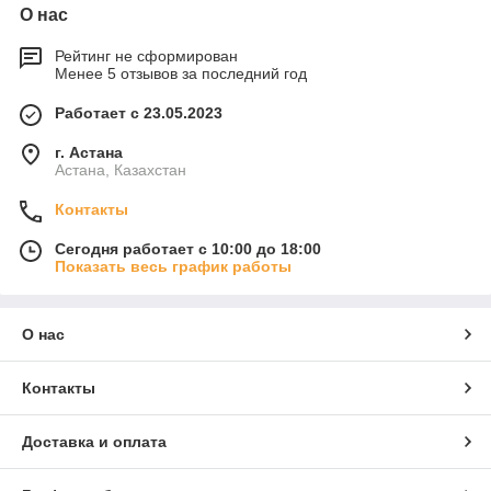
О нас
Рейтинг не сформирован
Менее 5 отзывов за последний год
Работает с 23.05.2023
г. Астана
Астана, Казахстан
Контакты
Сегодня работает с 10:00 до 18:00
Показать весь график работы
О нас
Контакты
Доставка и оплата