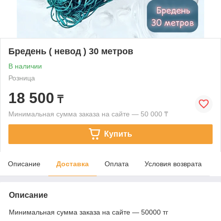
Бредень ( невод ) 30 метров
В наличии
Розница
18 500
₸
Минимальная сумма заказа на сайте — 50 000 ₸
Купить
Описание
Доставка
Оплата
Условия возврата
Описание
Минимальная сумма заказа на сайте — 50000 тг