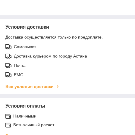
Условия доставки
Доставка осуществляется только по предоплате.
Самовывоз
Доставка курьером по городу Астана
Почта
ЕМС
Все условия доставки
Условия оплаты
Наличными
Безналичный расчет