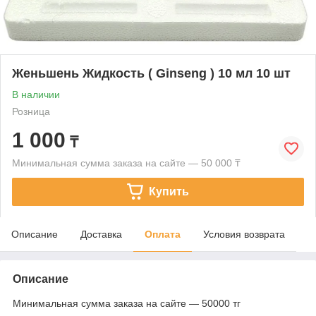
Женьшень Жидкость ( Ginseng ) 10 мл 10 шт
В наличии
Розница
1 000
₸
Минимальная сумма заказа на сайте — 50 000 ₸
Купить
Описание
Доставка
Оплата
Условия возврата
Описание
Минимальная сумма заказа на сайте — 50000 тг