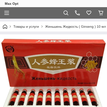
Max Opt
Товары и услуги
Женьшень Жидкость ( Ginseng ) 10 мл