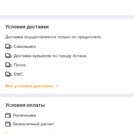
Условия доставки
Доставка осуществляется только по предоплате.
Самовывоз
Доставка курьером по городу Астана
Почта
ЕМС
Все условия доставки
Условия оплаты
Наличными
Безналичный расчет