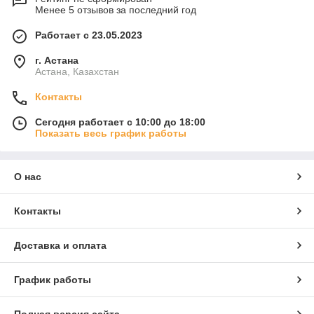
Менее 5 отзывов за последний год
Работает с 23.05.2023
г. Астана
Астана, Казахстан
Контакты
Сегодня работает с 10:00 до 18:00
Показать весь график работы
О нас
Контакты
Доставка и оплата
График работы