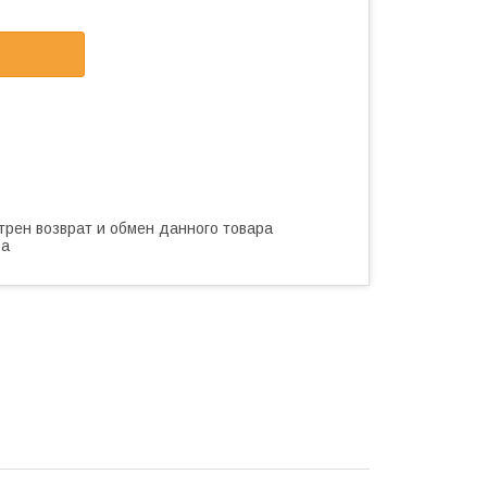
трен возврат и обмен данного товара
ва