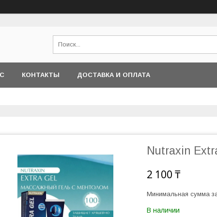
АС
КОНТАКТЫ
ДОСТАВКА И ОПЛАТА
Nutraxin Extr
2 100 ₸
Минимальная сумма за
В наличии