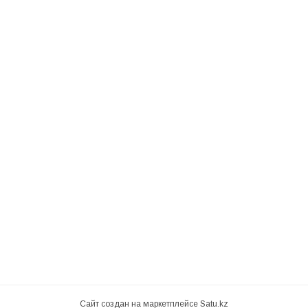
Сайт создан на маркетплейсе
Satu.kz