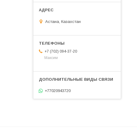
Астана, Казахстан
+7 (702) 094-37-20
Максим
+77020943720