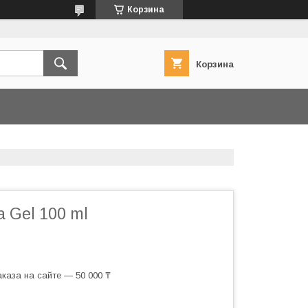
Корзина
Корзина
a Gel 100 ml
каза на сайте — 50 000 ₸