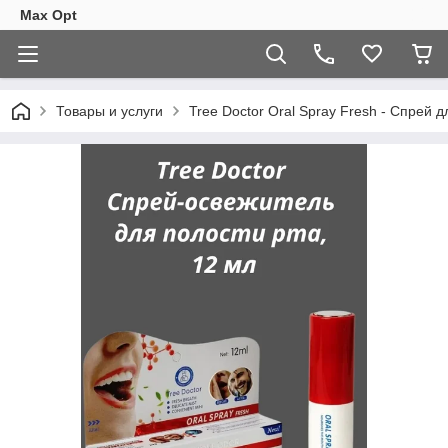
Max Opt
Товары и услуги
Tree Doctor Oral Spray Fresh - Спрей д