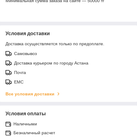
Минимальная сумма заказа на сайте — 50000 тг
Условия доставки
Доставка осуществляется только по предоплате.
Самовывоз
Доставка курьером по городу Астана
Почта
ЕМС
Все условия доставки
Условия оплаты
Наличными
Безналичный расчет