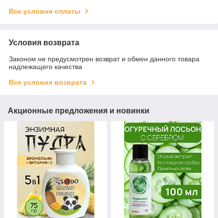
Все условия оплаты
Условия возврата
Законом не предусмотрен возврат и обмен данного товара
надлежащего качества
Все условия возврата
Акционные предложения и новинки