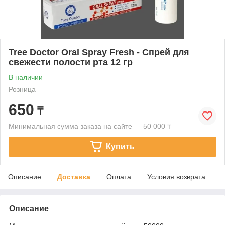
Tree Doctor Oral Spray Fresh - Спрей для
свежести полости рта 12 гр
В наличии
Розница
650
₸
Минимальная сумма заказа на сайте — 50 000 ₸
Купить
Описание
Доставка
Оплата
Условия возврата
Описание