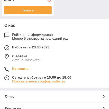
Купить
О нас
Рейтинг не сформирован
Менее 5 отзывов за последний год
Работает с 23.05.2023
г. Астана
Астана, Казахстан
Контакты
Сегодня работает с 10:00 до 18:00
Показать весь график работы
О нас
Контакты