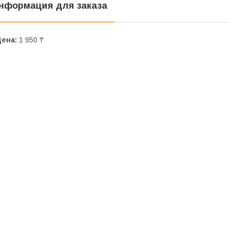
нформация для заказа
Цена:
1 950 ₸