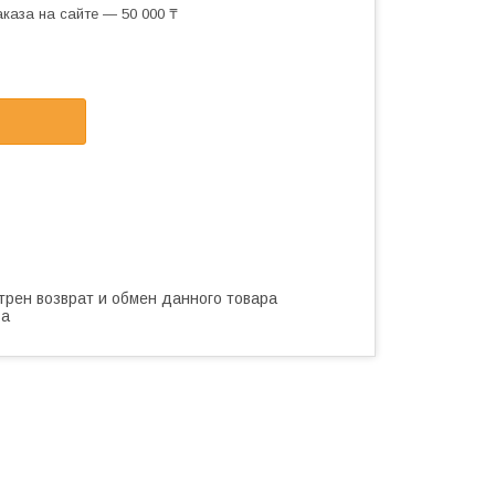
каза на сайте — 50 000 ₸
трен возврат и обмен данного товара
ва