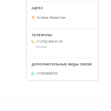
Астана, Казахстан
+7 (702) 094-37-20
Максим
+77020943720