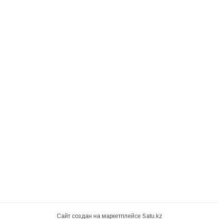
Сайт создан на маркетплейсе
Satu.kz