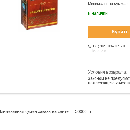
Минимальная сумма за
В наличии
Купить
+7 (702) 094-37-20
Максим
Законом не предусмо
надлежащего качест
инимальная сумма заказа на сайте — 50000 тг