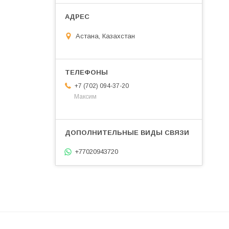
Астана, Казахстан
+7 (702) 094-37-20
Максим
+77020943720