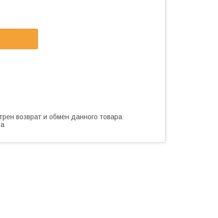
трен возврат и обмен данного товара
ва