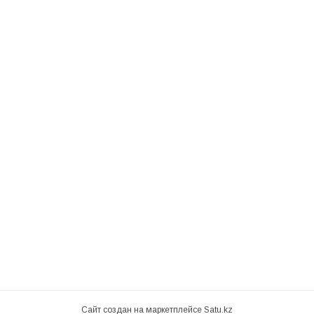
Сайт создан на маркетплейсе
Satu.kz