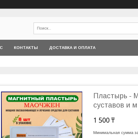
АС
КОНТАКТЫ
ДОСТАВКА И ОПЛАТА
Пластырь - 
суставов и 
1 500 ₸
Минимальная сумма за