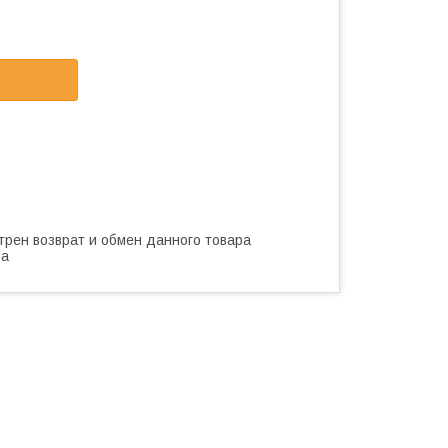
трен возврат и обмен данного товара
ва