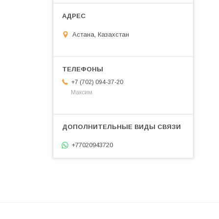
Астана, Казахстан
+7 (702) 094-37-20
Максим
+77020943720