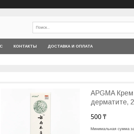
АС
КОНТАКТЫ
ДОСТАВКА И ОПЛАТА
APGMA Крем 
дерматите, 2
500 ₸
Минимальная сумма за