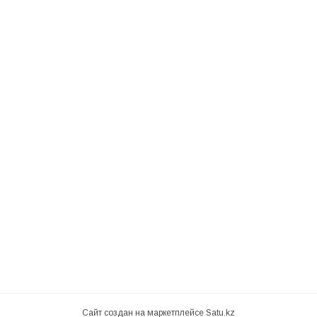
Сайт создан на маркетплейсе
Satu.kz