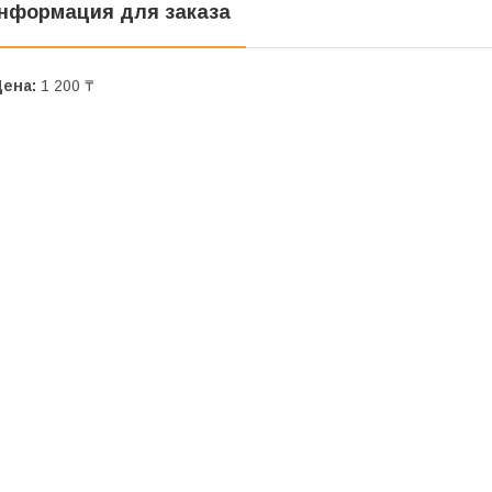
нформация для заказа
Цена:
1 200 ₸