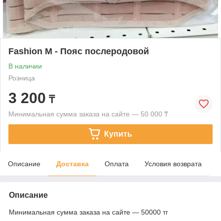
Fashion M - Пояс послеродовой
В наличии
Розница
3 200
₸
Минимальная сумма заказа на сайте — 50 000 ₸
Купить
Описание
Доставка
Оплата
Условия возврата
Описание
Минимальная сумма заказа на сайте — 50000 тг