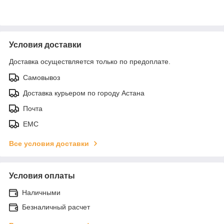
Условия доставки
Доставка осуществляется только по предоплате.
Самовывоз
Доставка курьером по городу Астана
Почта
ЕМС
Все условия доставки
Условия оплаты
Наличными
Безналичный расчет