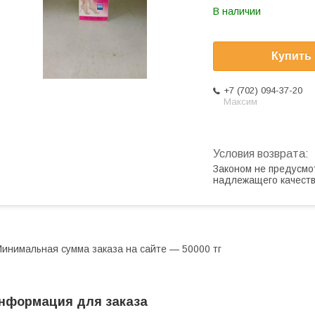
В наличии
Купить
+7 (702) 094-37-20
Максим
Законом не предусмо
надлежащего качест
инимальная сумма заказа на сайте — 50000 тг
нформация для заказа