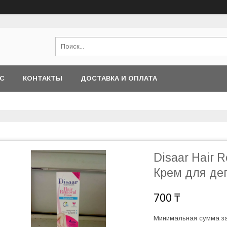
АС
КОНТАКТЫ
ДОСТАВКА И ОПЛАТА
Disaar Hair 
Крем для де
700 ₸
Минимальная сумма за