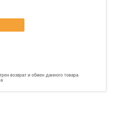
трен возврат и обмен данного товара
ва