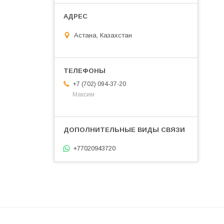
Астана, Казахстан
+7 (702) 094-37-20
Максим
+77020943720