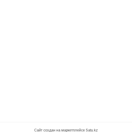
Сайт создан на маркетплейсе
Satu.kz