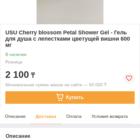
USU Cherry blossom Petal Shower Gel - Гель
для душа с лепестками цветущей вишни 600
мг
В наличии
Розница
2 100
₸
Минимальная сумма заказа на сайте — 50 000 ₸
Купить
Описание
Доставка
Оплата
Условия возврата
Описание