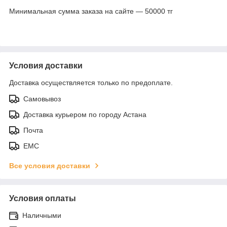
Минимальная сумма заказа на сайте — 50000 тг
Условия доставки
Доставка осуществляется только по предоплате.
Самовывоз
Доставка курьером по городу Астана
Почта
ЕМС
Все условия доставки
Условия оплаты
Наличными