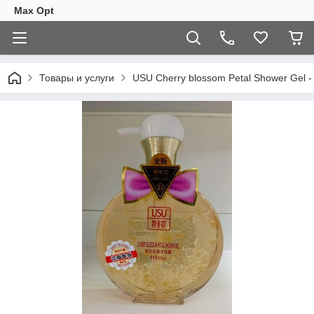
Max Opt
Товары и услуги
USU Cherry blossom Petal Shower Gel 