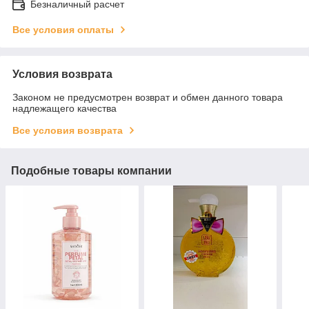
Безналичный расчет
Все условия оплаты
Условия возврата
Законом не предусмотрен возврат и обмен данного товара
надлежащего качества
Все условия возврата
Подобные товары компании