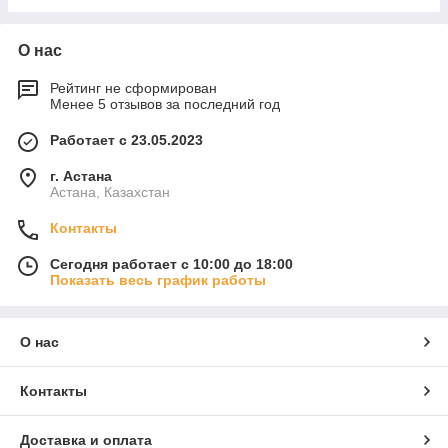
О нас
Рейтинг не сформирован
Менее 5 отзывов за последний год
Работает с 23.05.2023
г. Астана
Астана, Казахстан
Контакты
Сегодня работает с 10:00 до 18:00
Показать весь график работы
О нас
Контакты
Доставка и оплата