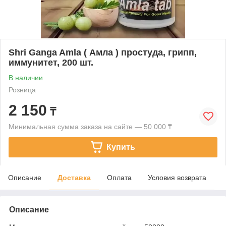
Shri Ganga Amla ( Амла ) простуда, грипп,
иммунитет, 200 шт.
В наличии
Розница
2 150
₸
Минимальная сумма заказа на сайте — 50 000 ₸
Купить
Описание
Доставка
Оплата
Условия возврата
Описание