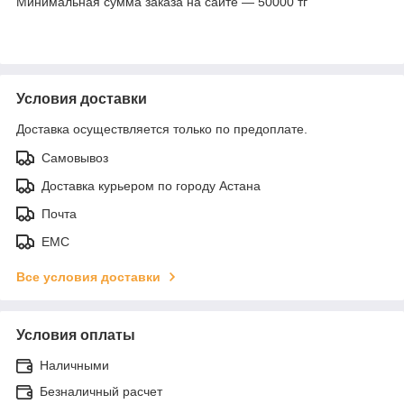
Минимальная сумма заказа на сайте — 50000 тг
Условия доставки
Доставка осуществляется только по предоплате.
Самовывоз
Доставка курьером по городу Астана
Почта
ЕМС
Все условия доставки
Условия оплаты
Наличными
Безналичный расчет