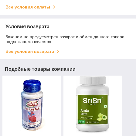
Все условия оплаты
Условия возврата
Законом не предусмотрен возврат и обмен данного товара
надлежащего качества
Все условия возврата
Подобные товары компании