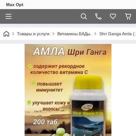
Max Opt
Товары и услуги
Витамины.БАДы.
Shri Ganga Amla (