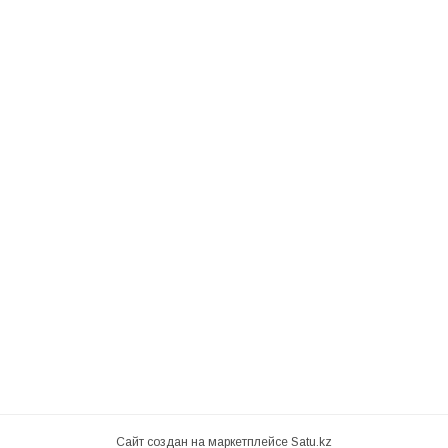
Сайт создан на маркетплейсе
Satu.kz