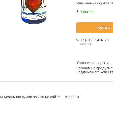
Минимальная сумма за
В наличии
Купить
+7 (702) 094-37-20
Максим
Законом не предусмо
надлежащего качест
инимальная сумма заказа на сайте — 50000 тг