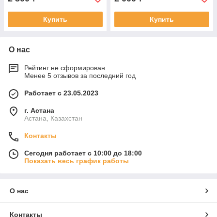
Купить
Купить
О нас
Рейтинг не сформирован
Менее 5 отзывов за последний год
Работает с 23.05.2023
г. Астана
Астана, Казахстан
Контакты
Сегодня работает с 10:00 до 18:00
Показать весь график работы
О нас
Контакты