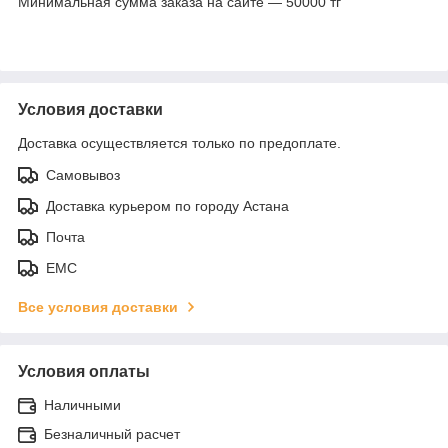
Минимальная сумма заказа на сайте — 50000 тг
Условия доставки
Доставка осуществляется только по предоплате.
Самовывоз
Доставка курьером по городу Астана
Почта
ЕМС
Все условия доставки
Условия оплаты
Наличными
Безналичный расчет