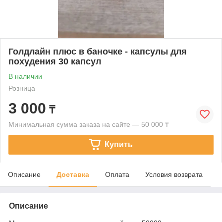
Голдлайн плюс в баночке - капсулы для
похудения 30 капсул
В наличии
Розница
3 000
₸
Минимальная сумма заказа на сайте — 50 000 ₸
Купить
Описание
Доставка
Оплата
Условия возврата
Описание