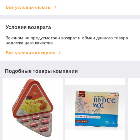
Все условия оплаты
Условия возврата
Законом не предусмотрен возврат и обмен данного товара
надлежащего качества
Все условия возврата
Подобные товары компании