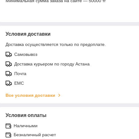
Минимальная сумма заказа на сайте — 50000 тг
Условия доставки
Доставка осуществляется только по предоплате.
Самовывоз
Доставка курьером по городу Астана
Почта
ЕМС
Все условия доставки
Условия оплаты
Наличными
Безналичный расчет