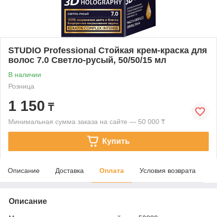
STUDIO Professional Стойкая крем-краска для
волос 7.0 Светло-русый, 50/50/15 мл
В наличии
Розница
1 150
₸
Минимальная сумма заказа на сайте — 50 000 ₸
Купить
Описание
Доставка
Оплата
Условия возврата
Описание