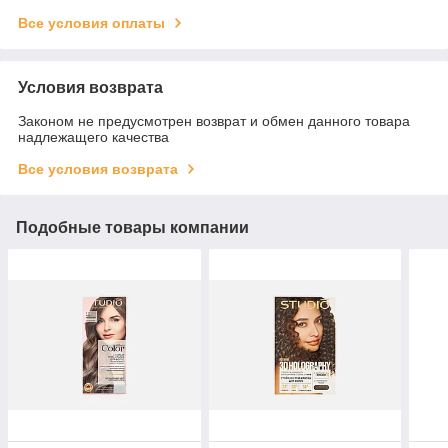
Все условия оплаты
Условия возврата
Законом не предусмотрен возврат и обмен данного товара
надлежащего качества
Все условия возврата
Подобные товары компании