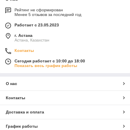
Рейтинг не сформирован
Менее 5 отзывов за последний год
Работает с 23.05.2023
г. Астана
Астана, Казахстан
Контакты
Сегодня работает с 10:00 до 18:00
Показать весь график работы
О нас
Контакты
Доставка и оплата
График работы