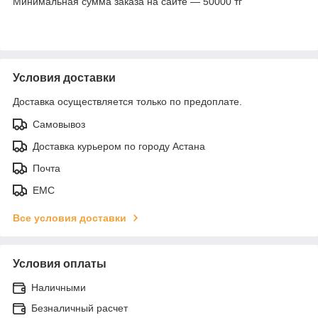
Минимальная сумма заказа на сайте — 50000 тг
Условия доставки
Доставка осуществляется только по предоплате.
Самовывоз
Доставка курьером по городу Астана
Почта
ЕМС
Все условия доставки
Условия оплаты
Наличными
Безналичный расчет