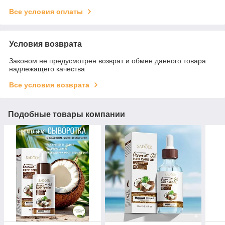
Все условия оплаты
Условия возврата
Законом не предусмотрен возврат и обмен данного товара
надлежащего качества
Все условия возврата
Подобные товары компании