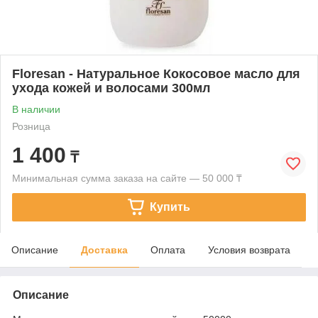
Floresan - Натуральное Кокосовое масло для
ухода кожей и волосами 300мл
В наличии
Розница
1 400
₸
Минимальная сумма заказа на сайте — 50 000 ₸
Купить
Описание
Доставка
Оплата
Условия возврата
Описание