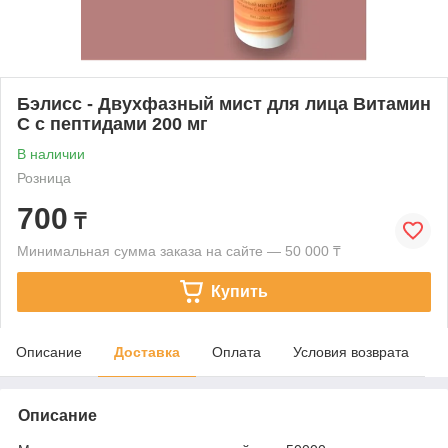
Бэлисс - Двухфазный мист для лица Витамин
С с пептидами 200 мг
В наличии
Розница
700
₸
Минимальная сумма заказа на сайте — 50 000 ₸
Купить
Описание
Доставка
Оплата
Условия возврата
Описание