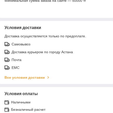
Минимальная сумма заказа на сайте — 50000 тг
Условия доставки
Доставка осуществляется только по предоплате.
Самовывоз
Доставка курьером по городу Астана
Почта
ЕМС
Все условия доставки
Условия оплаты
Наличными
Безналичный расчет