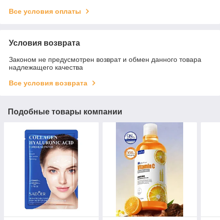
Все условия оплаты
Условия возврата
Законом не предусмотрен возврат и обмен данного товара
надлежащего качества
Все условия возврата
Подобные товары компании