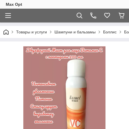
Max Opt
Товары и услуги
Шампуни и бальзамы
Бэллис
Бэ