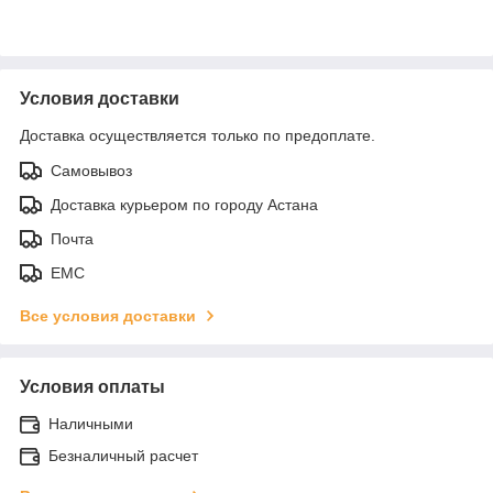
Условия доставки
Доставка осуществляется только по предоплате.
Самовывоз
Доставка курьером по городу Астана
Почта
ЕМС
Все условия доставки
Условия оплаты
Наличными
Безналичный расчет