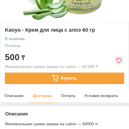
Kaoyo - Крем для лица с алоэ 60 гр
В наличии
Розница
500
₸
Минимальная сумма заказа на сайте — 50 000 ₸
Купить
Описание
Доставка
Оплата
Условия возврата
Описание
Минимальная сумма заказа на сайте — 50000 тг