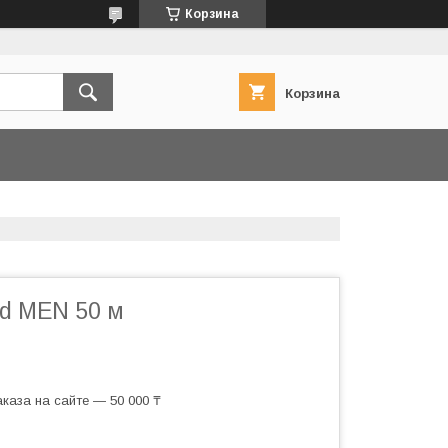
Корзина
Корзина
ld MEN 50 м
каза на сайте — 50 000 ₸