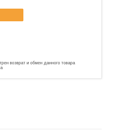
трен возврат и обмен данного товара
ва