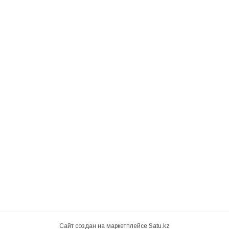
Сайт создан на маркетплейсе
Satu.kz