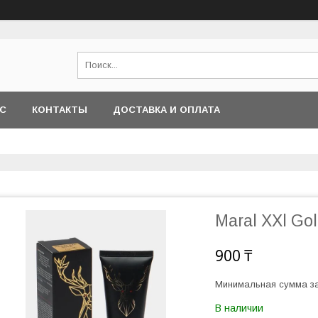
АС
КОНТАКТЫ
ДОСТАВКА И ОПЛАТА
Maral XXl Go
900 ₸
Минимальная сумма за
В наличии