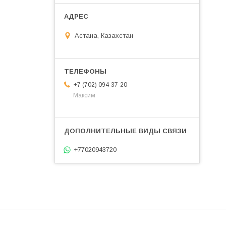
Астана, Казахстан
+7 (702) 094-37-20
Максим
+77020943720