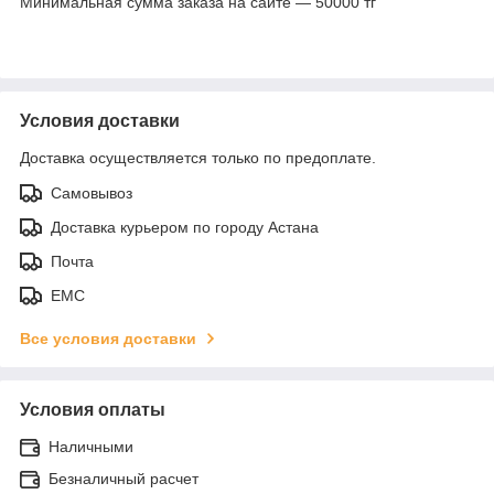
Минимальная сумма заказа на сайте — 50000 тг
Условия доставки
Доставка осуществляется только по предоплате.
Самовывоз
Доставка курьером по городу Астана
Почта
ЕМС
Все условия доставки
Условия оплаты
Наличными
Безналичный расчет