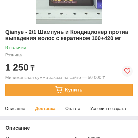
Qianye - 2/1 Шампунь и Кондиционер против
выпадения волос с кератином 100+420 мг
В наличии
Розница
1 250
₸
Минимальная сумма заказа на сайте — 50 000 ₸
Купить
Описание
Доставка
Оплата
Условия возврата
Описание