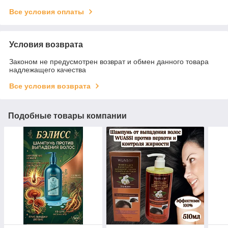
Все условия оплаты
Условия возврата
Законом не предусмотрен возврат и обмен данного товара
надлежащего качества
Все условия возврата
Подобные товары компании