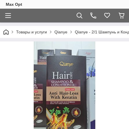
Max Opt
Товары и услуги
Qianye
Qianye - 2/1 Шампунь и Ко