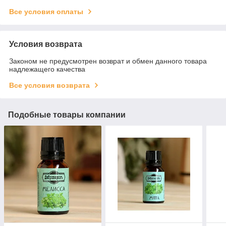
Все условия оплаты
Условия возврата
Законом не предусмотрен возврат и обмен данного товара
надлежащего качества
Все условия возврата
Подобные товары компании