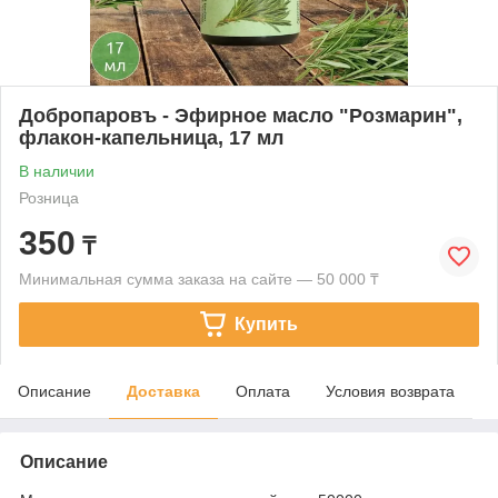
Добропаровъ - Эфирное масло "Розмарин",
флакон-капельница, 17 мл
В наличии
Розница
350
₸
Минимальная сумма заказа на сайте — 50 000 ₸
Купить
Описание
Доставка
Оплата
Условия возврата
Описание