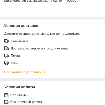
Минимальная сумма заказа на сайте — 50000 тг
Условия доставки
Доставка осуществляется только по предоплате.
Самовывоз
Доставка курьером по городу Астана
Почта
ЕМС
Все условия доставки
Условия оплаты
Наличными
Безналичный расчет