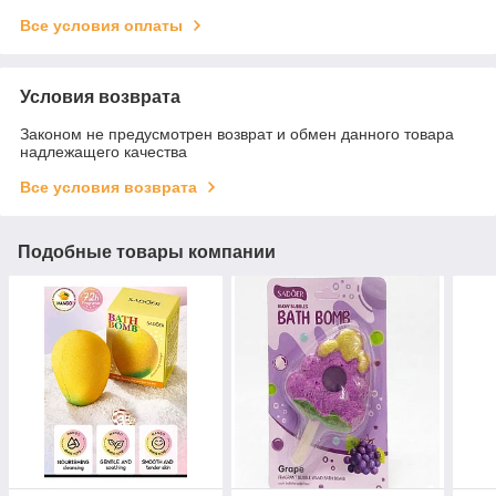
Все условия оплаты
Условия возврата
Законом не предусмотрен возврат и обмен данного товара
надлежащего качества
Все условия возврата
Подобные товары компании