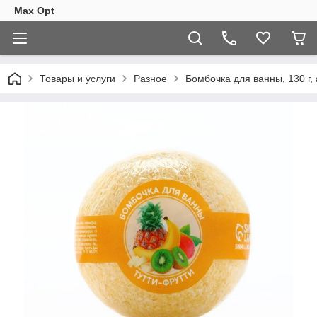
Max Opt
Товары и услуги
Разное
Бомбочка для ванны, 130 г