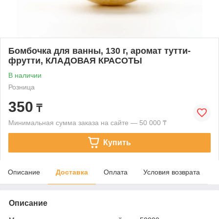
Бомбочка для ванны, 130 г, аромат тутти-
фрутти, КЛАДОВАЯ КРАСОТЫ
В наличии
Розница
350
₸
Минимальная сумма заказа на сайте — 50 000 ₸
Купить
Описание
Доставка
Оплата
Условия возврата
Описание