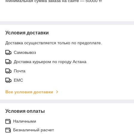
Минимальная сумма заказа на сайте — 50000 тг
Условия доставки
Доставка осуществляется только по предоплате.
Самовывоз
Доставка курьером по городу Астана
Почта
ЕМС
Все условия доставки
Условия оплаты
Наличными
Безналичный расчет