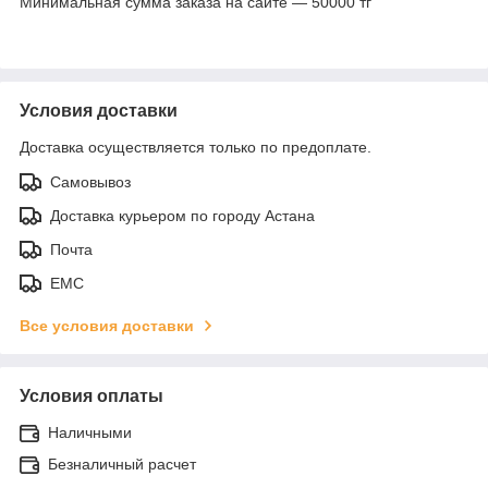
Минимальная сумма заказа на сайте — 50000 тг
Условия доставки
Доставка осуществляется только по предоплате.
Самовывоз
Доставка курьером по городу Астана
Почта
ЕМС
Все условия доставки
Условия оплаты
Наличными
Безналичный расчет