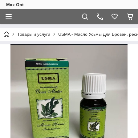
Max Opt
Товары и услуги
USMA - Масло Усьмы Для Бровей, ресн