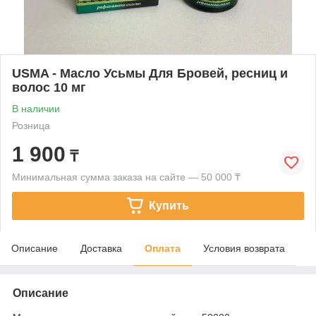
USMA - Масло Усьмы Для Бровей, ресниц и
волос 10 мг
В наличии
Розница
1 900
₸
Минимальная сумма заказа на сайте — 50 000 ₸
Купить
Описание
Доставка
Оплата
Условия возврата
Описание