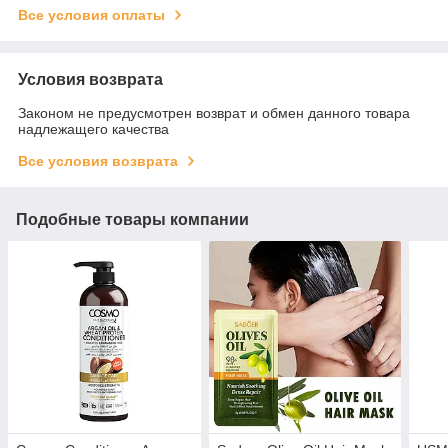
Все условия оплаты
Условия возврата
Законом не предусмотрен возврат и обмен данного товара
надлежащего качества
Все условия возврата
Подобные товары компании