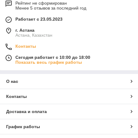
Рейтинг не сформирован
Менее 5 отзывов за последний год
Работает с 23.05.2023
г. Астана
Астана, Казахстан
Контакты
Сегодня работает с 10:00 до 18:00
Показать весь график работы
О нас
Контакты
Доставка и оплата
График работы