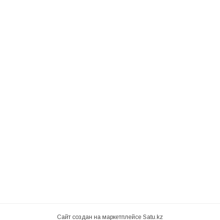
Сайт создан на маркетплейсе
Satu.kz