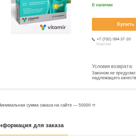
В наличии
Купить
+7 (702) 094-37-20
Максим
Законом не предусмо
надлежащего качест
инимальная сумма заказа на сайте — 50000 тг
нформация для заказа