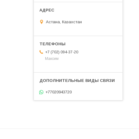
Астана, Казахстан
+7 (702) 094-37-20
Максим
+77020943720