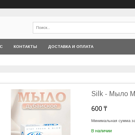
АС
КОНТАКТЫ
ДОСТАВКА И ОПЛАТА
Silk - Мыло 
600 ₸
Минимальная сумма за
В наличии