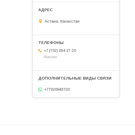
Астана, Казахстан
+7 (702) 094-37-20
Максим
+77020943720