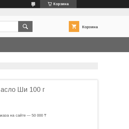
Корзина
Корзина
Масло Ши 100 г
каза на сайте — 50 000 ₸