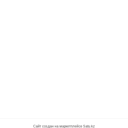
Сайт создан на маркетплейсе
Satu.kz