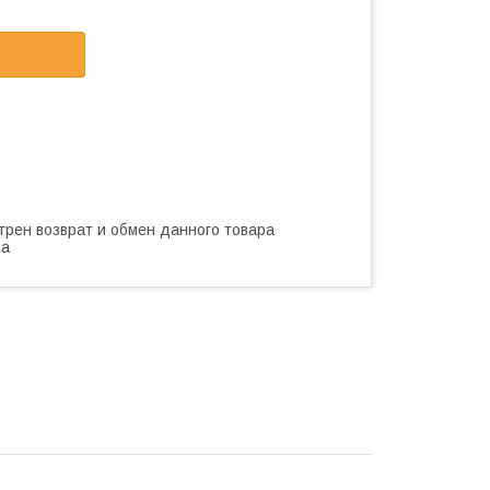
трен возврат и обмен данного товара
ва