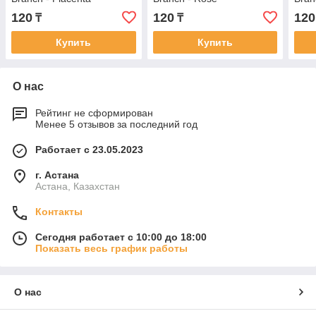
120
120
120
₸
₸
Купить
Купить
О нас
Рейтинг не сформирован
Менее 5 отзывов за последний год
Работает с 23.05.2023
г. Астана
Астана, Казахстан
Контакты
Сегодня работает с 10:00 до 18:00
Показать весь график работы
О нас