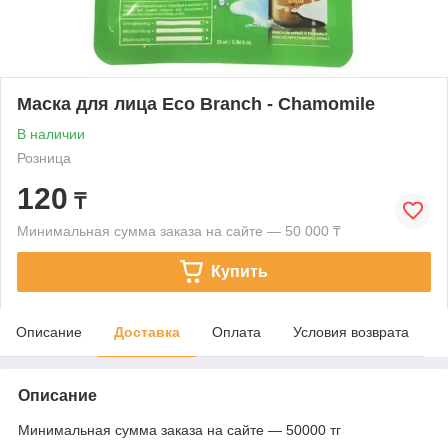
Маска для лица Eco Branch - Chamomile
В наличии
Розница
120
₸
Минимальная сумма заказа на сайте — 50 000 ₸
Купить
Описание
Доставка
Оплата
Условия возврата
Описание
Минимальная сумма заказа на сайте — 50000 тг