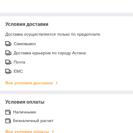
Условия доставки
Доставка осуществляется только по предоплате.
Самовывоз
Доставка курьером по городу Астана
Почта
ЕМС
Все условия доставки
Условия оплаты
Наличными
Безналичный расчет
Все условия оплаты