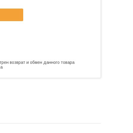
трен возврат и обмен данного товара
ва