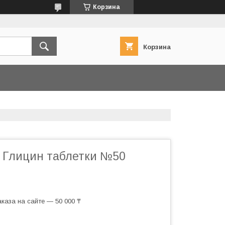
Корзина
Корзина
m Глицин таблетки №50
каза на сайте — 50 000 ₸