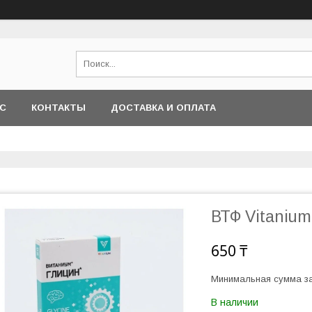
АС
КОНТАКТЫ
ДОСТАВКА И ОПЛАТА
ВТФ Vitaniu
650 ₸
Минимальная сумма за
В наличии