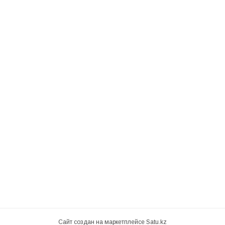
Сайт создан на маркетплейсе
Satu.kz