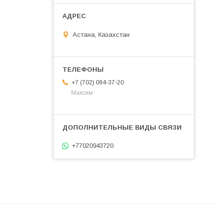
Астана, Казахстан
+7 (702) 094-37-20
Максим
+77020943720