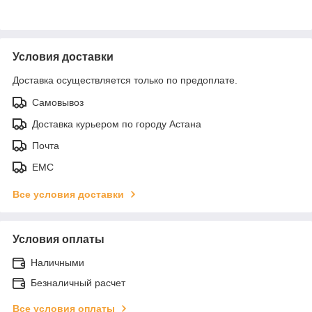
Условия доставки
Доставка осуществляется только по предоплате.
Самовывоз
Доставка курьером по городу Астана
Почта
ЕМС
Все условия доставки
Условия оплаты
Наличными
Безналичный расчет
Все условия оплаты