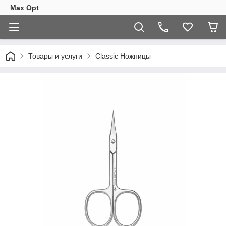
Max Opt
Товары и услуги
Classic Ножницы