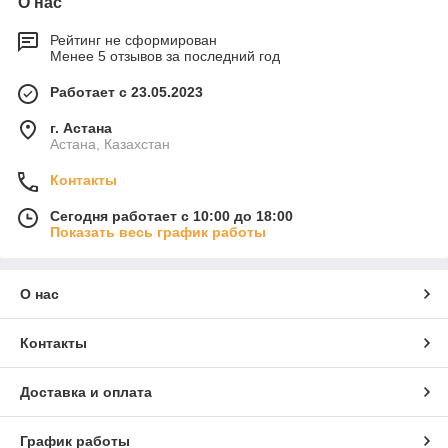
О нас
Рейтинг не сформирован
Менее 5 отзывов за последний год
Работает с 23.05.2023
г. Астана
Астана, Казахстан
Контакты
Сегодня работает с 10:00 до 18:00
Показать весь график работы
О нас
Контакты
Доставка и оплата
График работы