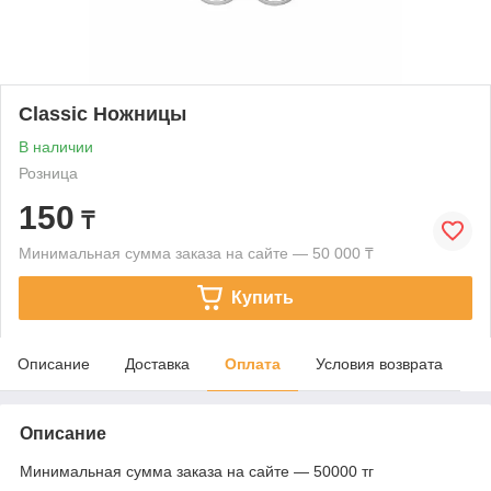
Classic Ножницы
В наличии
Розница
150
₸
Минимальная сумма заказа на сайте — 50 000 ₸
Купить
Описание
Доставка
Оплата
Условия возврата
Описание
Минимальная сумма заказа на сайте — 50000 тг