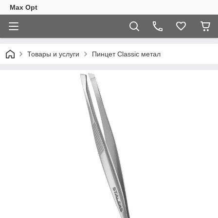
Max Opt
Товары и услуги
Пинцет Classic метал