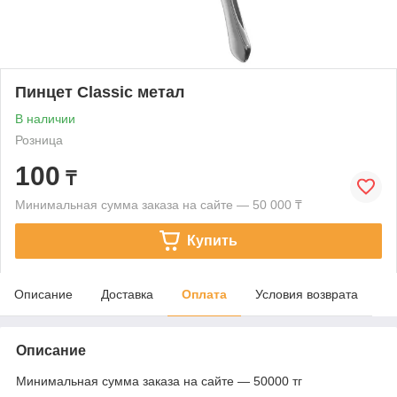
Пинцет Classic метал
В наличии
Розница
100
₸
Минимальная сумма заказа на сайте — 50 000 ₸
Купить
Описание
Доставка
Оплата
Условия возврата
Описание
Минимальная сумма заказа на сайте — 50000 тг