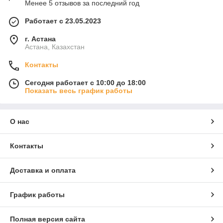
Менее 5 отзывов за последний год
Работает с 23.05.2023
г. Астана
Астана, Казахстан
Контакты
Сегодня работает с 10:00 до 18:00
Показать весь график работы
О нас
Контакты
Доставка и оплата
График работы
Полная версия сайта