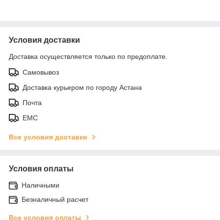
Условия доставки
Доставка осуществляется только по предоплате.
Самовывоз
Доставка курьером по городу Астана
Почта
ЕМС
Все условия доставки
Условия оплаты
Наличными
Безналичный расчет
Все условия оплаты