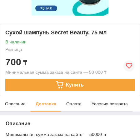
Сухой шампунь Secret Beauty, 75 мл
В наличии
Розница
700
₸
Минимальная сумма заказа на сайте — 50 000 ₸
Купить
Описание
Доставка
Оплата
Условия возврата
Описание
Минимальная сумма заказа на сайте — 50000 тг