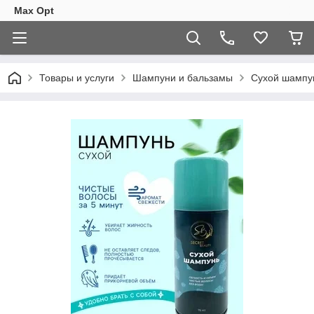
Max Opt
Товары и услуги
Шампуни и бальзамы
Сухой шампу