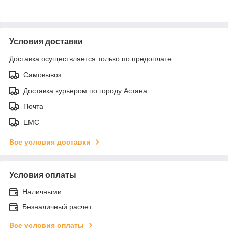
Условия доставки
Доставка осуществляется только по предоплате.
Самовывоз
Доставка курьером по городу Астана
Почта
ЕМС
Все условия доставки
Условия оплаты
Наличными
Безналичный расчет
Все условия оплаты