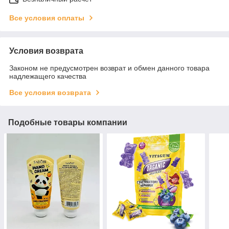
Все условия оплаты
Условия возврата
Законом не предусмотрен возврат и обмен данного товара
надлежащего качества
Все условия возврата
Подобные товары компании