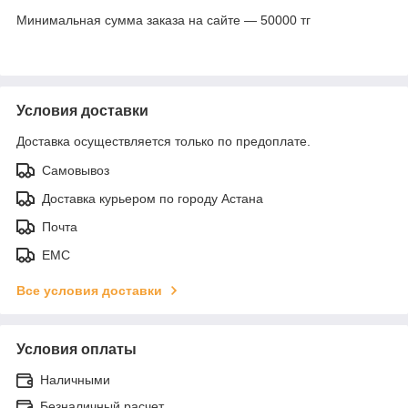
Минимальная сумма заказа на сайте — 50000 тг
Условия доставки
Доставка осуществляется только по предоплате.
Самовывоз
Доставка курьером по городу Астана
Почта
ЕМС
Все условия доставки
Условия оплаты
Наличными
Безналичный расчет