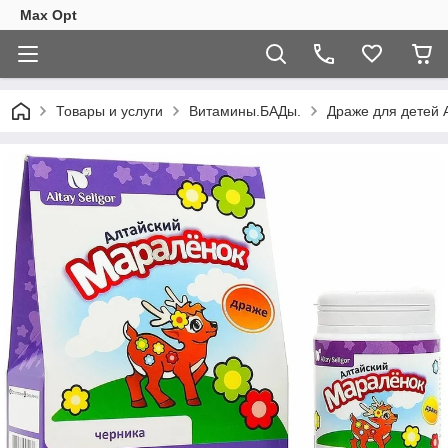
Max Opt
Товары и услуги
Витамины.БАДы.
Драже для детей A