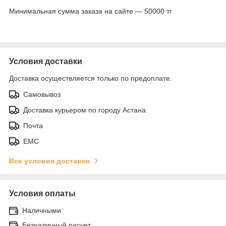
Минимальная сумма заказа на сайте — 50000 тг
Условия доставки
Доставка осуществляется только по предоплате.
Самовывоз
Доставка курьером по городу Астана
Почта
ЕМС
Все условия доставки
Условия оплаты
Наличными
Безналичный расчет