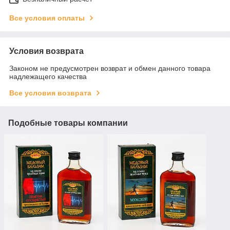
Все условия оплаты
Условия возврата
Законом не предусмотрен возврат и обмен данного товара
надлежащего качества
Все условия возврата
Подобные товары компании