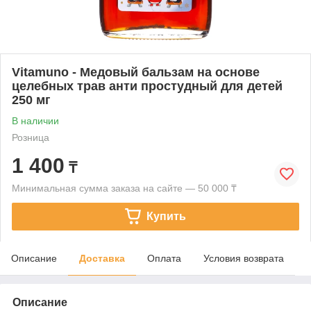
Vitamuno - Медовый бальзам на основе
целебных трав анти простудный для детей
250 мг
В наличии
Розница
1 400
₸
Минимальная сумма заказа на сайте — 50 000 ₸
Купить
Описание
Доставка
Оплата
Условия возврата
Описание