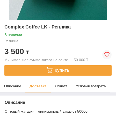
Complex Coffee LK - Реплика
В наличии
Розница
3 500
₸
Минимальная сумма заказа на сайте — 50 000 ₸
Купить
Описание
Доставка
Оплата
Условия возврата
Описание
Оптовый магазин , минимальный заказ от 50000