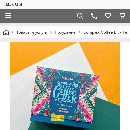
Max Opt
Товары и услуги
Похудение
Complex Coffee LK - Ре