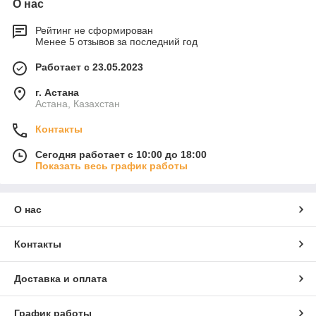
О нас
Рейтинг не сформирован
Менее 5 отзывов за последний год
Работает с 23.05.2023
г. Астана
Астана, Казахстан
Контакты
Сегодня работает с 10:00 до 18:00
Показать весь график работы
О нас
Контакты
Доставка и оплата
График работы