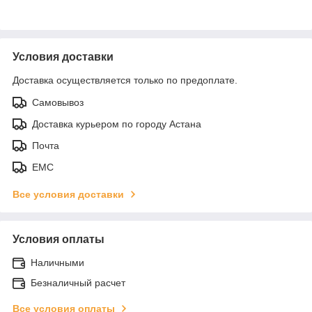
Условия доставки
Доставка осуществляется только по предоплате.
Самовывоз
Доставка курьером по городу Астана
Почта
ЕМС
Все условия доставки
Условия оплаты
Наличными
Безналичный расчет
Все условия оплаты