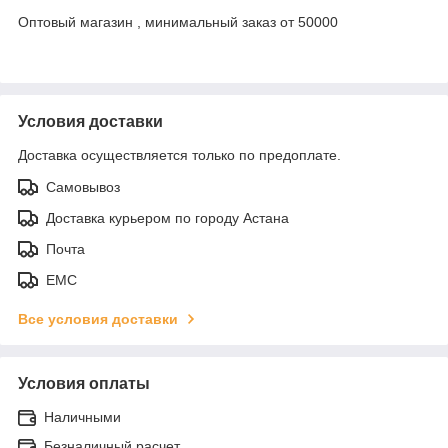
Оптовый магазин , минимальный заказ от 50000
Условия доставки
Доставка осуществляется только по предоплате.
Самовывоз
Доставка курьером по городу Астана
Почта
ЕМС
Все условия доставки
Условия оплаты
Наличными
Безналичный расчет