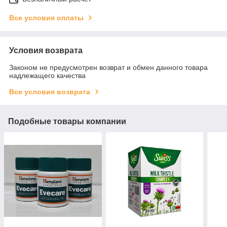
Все условия оплаты
Условия возврата
Законом не предусмотрен возврат и обмен данного товара
надлежащего качества
Все условия возврата
Подобные товары компании