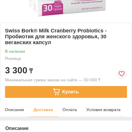
Swiss Bork® Milk Cranberry Probiotics -
Пробиотик для женского здоровья, 30
веганских капсул
В наличии
Розница
3 300
₸
Минимальная сумма заказа на сайте — 50 000 ₸
Купить
Описание
Доставка
Оплата
Условия возврата
Описание