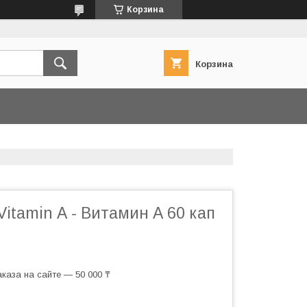
Корзина
Корзина
Vitamin А - Витамин А 60 кап
каза на сайте — 50 000 ₸