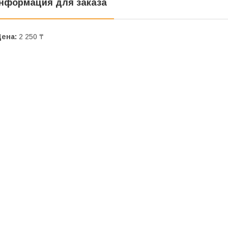
нформация для заказа
Цена:
2 250 ₸