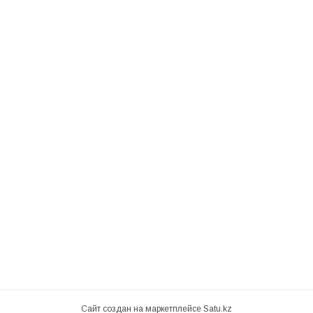
Сайт создан на маркетплейсе
Satu.kz