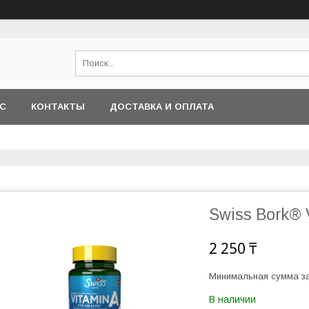
АС
КОНТАКТЫ
ДОСТАВКА И ОПЛАТА
Swiss Bork® 
2 250 ₸
Минимальная сумма за
В наличии