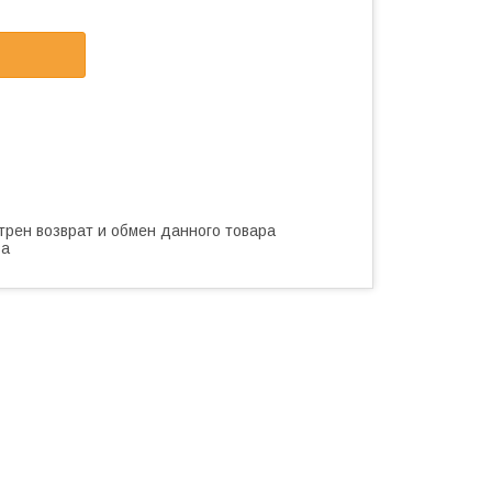
трен возврат и обмен данного товара
ва