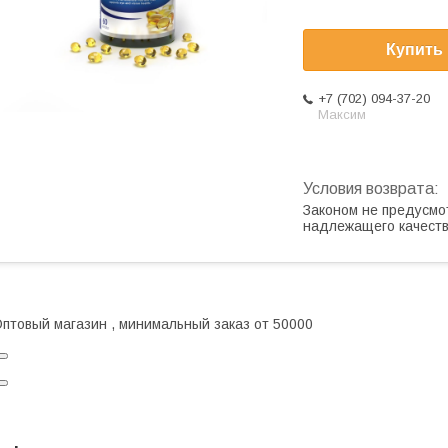
Купить
+7 (702) 094-37-20
Максим
Законом не предусмо
надлежащего качест
птовый магазин , минимальный заказ от 50000