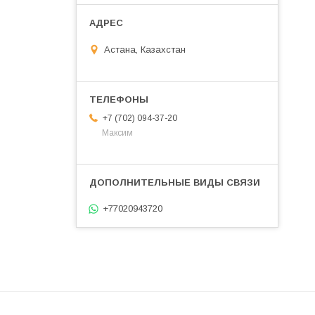
Астана, Казахстан
+7 (702) 094-37-20
Максим
+77020943720