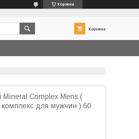
Корзина
Корзина
i Mineral Complex Mens (
комплекс для мужчин ) 60