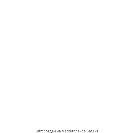
Сайт создан на маркетплейсе
Satu.kz