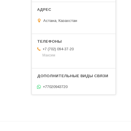
Астана, Казахстан
+7 (702) 094-37-20
Максим
+77020943720