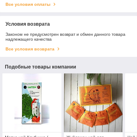
Все условия оплаты
Условия возврата
Законом не предусмотрен возврат и обмен данного товара
надлежащего качества
Все условия возврата
Подобные товары компании