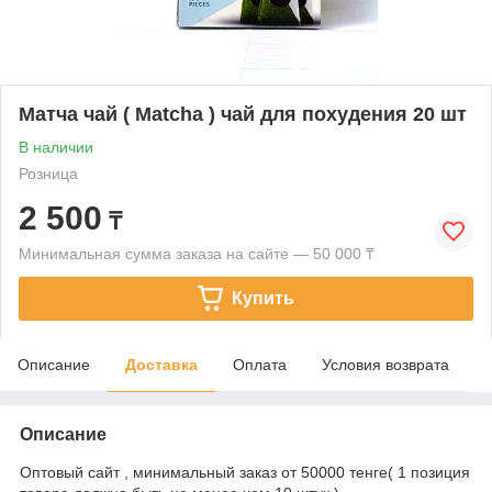
Матча чай ( Matcha ) чай для похудения 20 шт
В наличии
Розница
2 500
₸
Минимальная сумма заказа на сайте — 50 000 ₸
Купить
Описание
Доставка
Оплата
Условия возврата
Описание
Оптовый сайт , минимальный заказ от 50000 тенге( 1 позиция