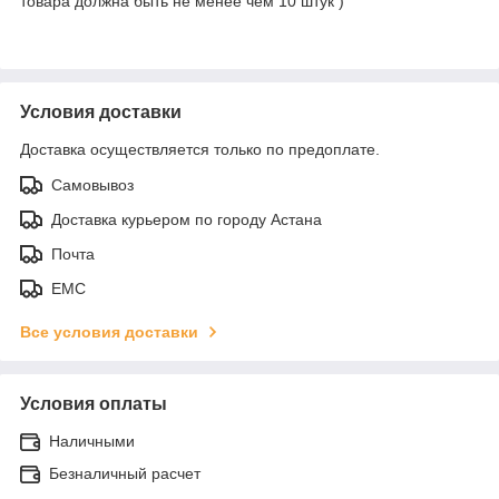
товара должна быть не менее чем 10 штук )
Условия доставки
Доставка осуществляется только по предоплате.
Самовывоз
Доставка курьером по городу Астана
Почта
ЕМС
Все условия доставки
Условия оплаты
Наличными
Безналичный расчет