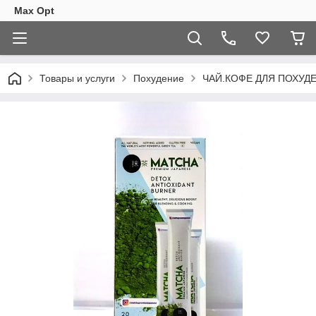
Max Opt
Товары и услуги
Похудение
ЧАЙ.КОФЕ ДЛЯ ПОХУД