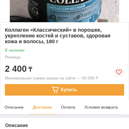
Коллаген «Классический» в порошке,
укрепление костей и суставов, здоровая
кожа и волосы, 180 г
В наличии
Розница
2 400
₸
Минимальная сумма заказа на сайте — 50 000 ₸
Купить
Описание
Доставка
Оплата
Условия возврата
Описание