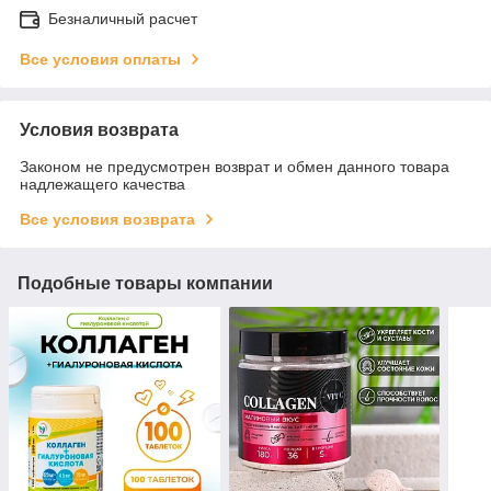
Безналичный расчет
Все условия оплаты
Условия возврата
Законом не предусмотрен возврат и обмен данного товара
надлежащего качества
Все условия возврата
Подобные товары компании