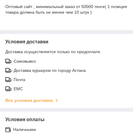
Оптовый сайт , минимальный заказ от 50000 тенге( 1 позиция
товара должна быть не менее чем 10 штук )
Условия доставки
Доставка осуществляется только по предоплате.
Самовывоз
Доставка курьером по городу Астана
Почта
ЕМС
Все условия доставки
Условия оплаты
Наличными