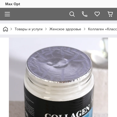
Max Opt
Товары и услуги
Женское здоровье
Коллаген «Класс