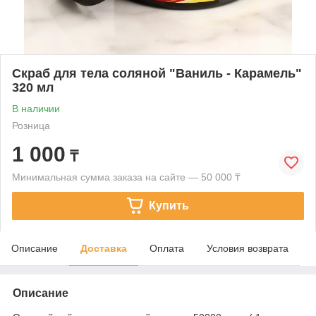
Скраб для тела соляной "Ваниль - Карамель"
320 мл
В наличии
Розница
1 000
₸
Минимальная сумма заказа на сайте — 50 000 ₸
Купить
Описание
Доставка
Оплата
Условия возврата
Описание