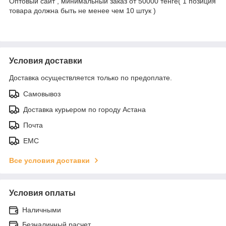
Оптовый сайт , минимальный заказ от 50000 тенге( 1 позиция
товара должна быть не менее чем 10 штук )
Условия доставки
Доставка осуществляется только по предоплате.
Самовывоз
Доставка курьером по городу Астана
Почта
ЕМС
Все условия доставки
Условия оплаты
Наличными
Безналичный расчет