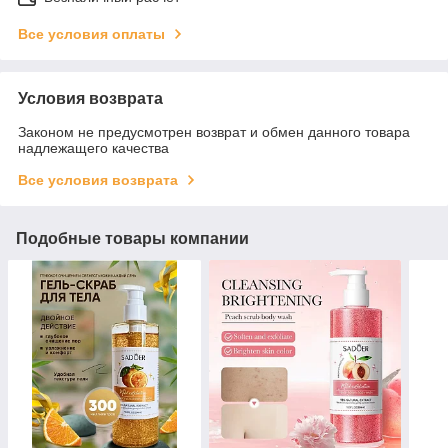
Все условия оплаты
Условия возврата
Законом не предусмотрен возврат и обмен данного товара
надлежащего качества
Все условия возврата
Подобные товары компании