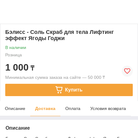
Бэлисс - Соль Скраб для тела Лифтинг
эффект Ягоды Годжи
В наличии
Розница
1 000
₸
Минимальная сумма заказа на сайте — 50 000 ₸
Купить
Описание
Доставка
Оплата
Условия возврата
Описание