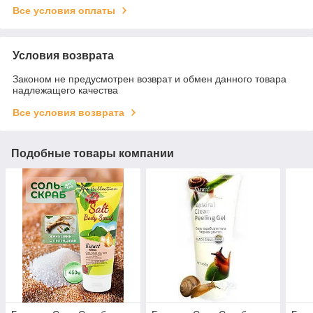
Все условия оплаты
Условия возврата
Законом не предусмотрен возврат и обмен данного товара
надлежащего качества
Все условия возврата
Подобные товары компании