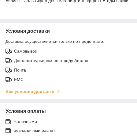
Бэлисс - Соль Скраб для тела Лифтинг эффект Ягоды Годжи
Условия доставки
Доставка осуществляется только по предоплате.
Самовывоз
Доставка курьером по городу Астана
Почта
ЕМС
Все условия доставки
Условия оплаты
Наличными
Безналичный расчет