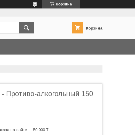
Корзина
Корзина
 - Противо-алкогольный 150
каза на сайте — 50 000 ₸