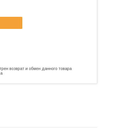
трен возврат и обмен данного товара
ва