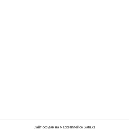
Сайт создан на маркетплейсе
Satu.kz