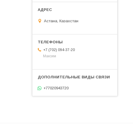
Астана, Казахстан
+7 (702) 094-37-20
Максим
+77020943720