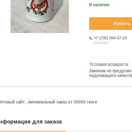
В наличии
Купить
+7 (702) 094-37-20
Максим
Законом не предусмо
надлежащего качест
птовый сайт , минимальный заказ от 50000 тенге
нформация для заказа