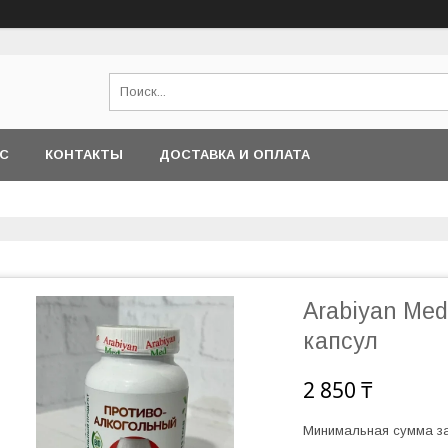
АС
КОНТАКТЫ
ДОСТАВКА И ОПЛАТА
Arabiyan Med
капсул
2 850 ₸
Минимальная сумма за