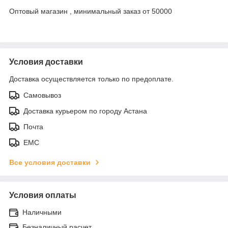
Оптовый магазин , минимальный заказ от 50000
Условия доставки
Доставка осуществляется только по предоплате.
Самовывоз
Доставка курьером по городу Астана
Почта
ЕМС
Все условия доставки
Условия оплаты
Наличными
Безналичный расчет