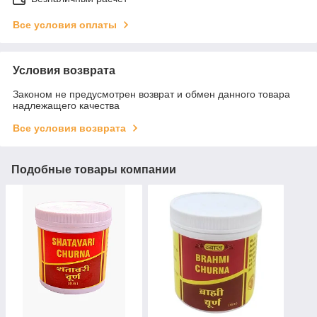
Все условия оплаты
Условия возврата
Законом не предусмотрен возврат и обмен данного товара
надлежащего качества
Все условия возврата
Подобные товары компании