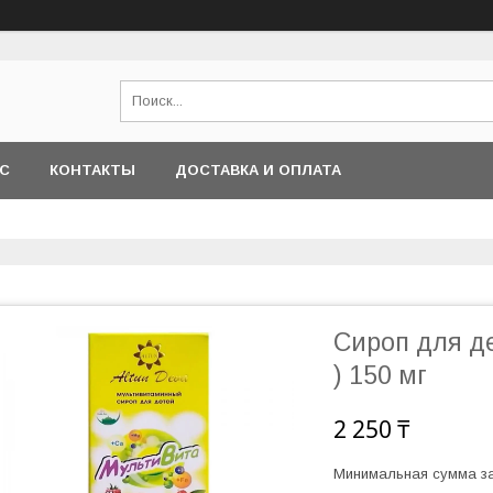
АС
КОНТАКТЫ
ДОСТАВКА И ОПЛАТА
Сироп для де
) 150 мг
2 250 ₸
Минимальная сумма за