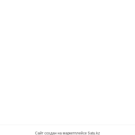
Сайт создан на маркетплейсе
Satu.kz