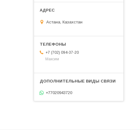
Астана, Казахстан
+7 (702) 094-37-20
Максим
+77020943720