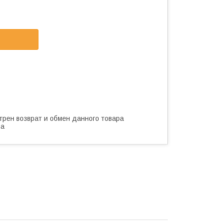
трен возврат и обмен данного товара
ва