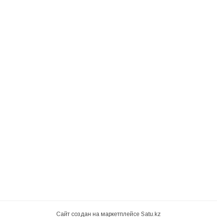
Сайт создан на маркетплейсе
Satu.kz