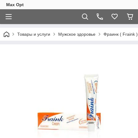
Max Opt
Товары и услуги
Мужское здоровье
Фраинк ( Fraink 