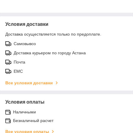
Условия доставки
Доставка осуществляется только по предоплате.
Самовывоз
Доставка курьером по городу Астана
Почта
ЕМС
Все условия доставки
Условия оплаты
Наличными
Безналичный расчет
Все условия оплаты