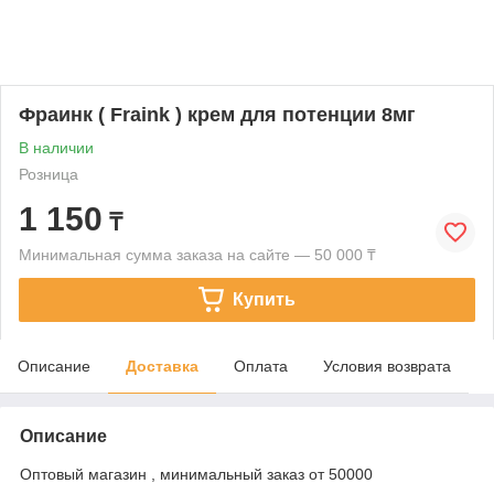
Фраинк ( Fraink ) крем для потенции 8мг
В наличии
Розница
1 150
₸
Минимальная сумма заказа на сайте — 50 000 ₸
Купить
Описание
Доставка
Оплата
Условия возврата
Описание
Оптовый магазин , минимальный заказ от 50000